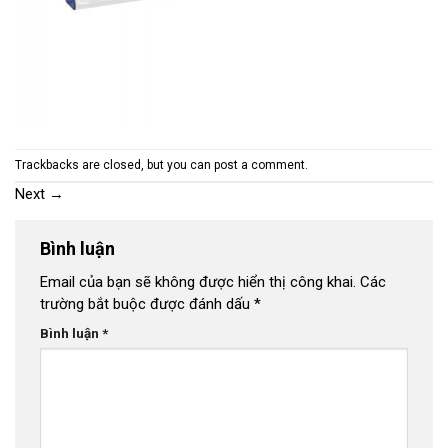
Trackbacks are closed, but you can
post a comment
.
Next
→
Bình luận
Email của bạn sẽ không được hiển thị công khai.
Các
trường bắt buộc được đánh dấu
*
Bình luận
*