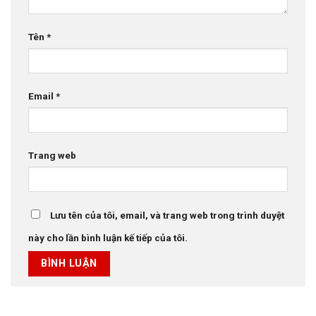
Tên
*
Email
*
Trang web
Lưu tên của tôi, email, và trang web trong trình duyệt
này cho lần bình luận kế tiếp của tôi.