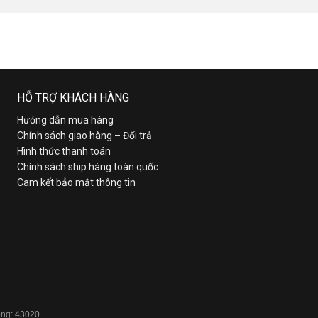
HỖ TRỢ KHÁCH HÀNG
Hướng dẫn mua hàng
Chính sách giao hàng – Đổi trả
Hình thức thanh toán
Chính sách ship hàng toàn quốc
Cam kết bảo mật thông tin
Tổng: 43020