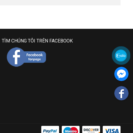
TÌM CHÚNG TÔI TRÊN FACEBOOK