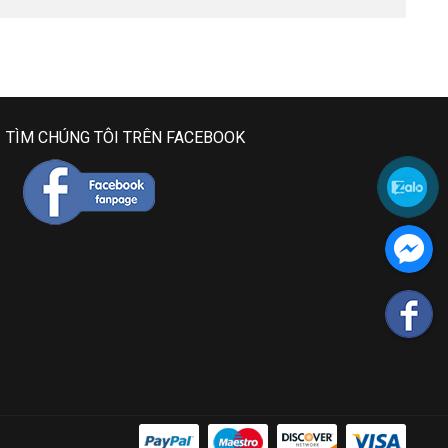
TÌM CHÚNG TÔI TRÊN FACEBOOK