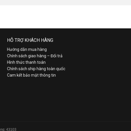
HỖ TRỢ KHÁCH HÀNG
Hướng dẫn mua hàng
Chính sách giao hàng – Đổi trả
Hình thức thanh toán
Chính sách ship hàng toàn quốc
Cam kết bảo mật thông tin
Tổng: 43103