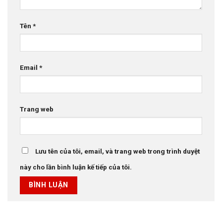
Tên
*
Email
*
Trang web
Lưu tên của tôi, email, và trang web trong trình duyệt
này cho lần bình luận kế tiếp của tôi.