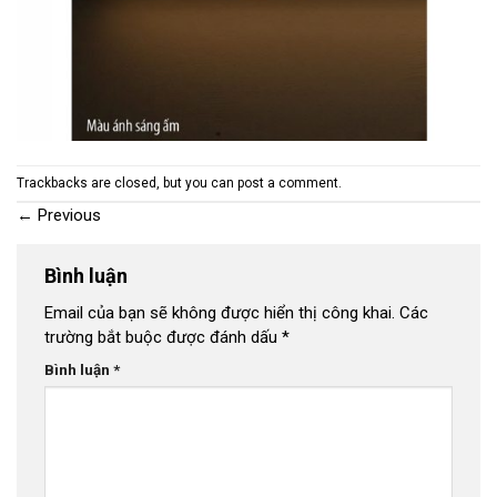
Trackbacks are closed, but you can
post a comment
.
←
Previous
Bình luận
Email của bạn sẽ không được hiển thị công khai.
Các
trường bắt buộc được đánh dấu
*
Bình luận
*